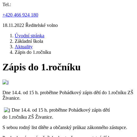
Tel.:
+420 466 924 180
18.11.2022 Ředitelské volno
Úvodní stránka
Základní škola
Aktuality
Zápis do 1.ročníku
Zápis do 1.ročníku
Dne 14.4. od 15 h. proběhne Pohádkový zápis dětí do 1.ročníku ZŠ
Živanice.
Dne 14.4. od 15 h. proběhne Pohádkový zápis dětí
do 1.ročníku ZŠ Živanice.
S sebou rodný list dítěte a občanský průkaz zákonného zástupce.