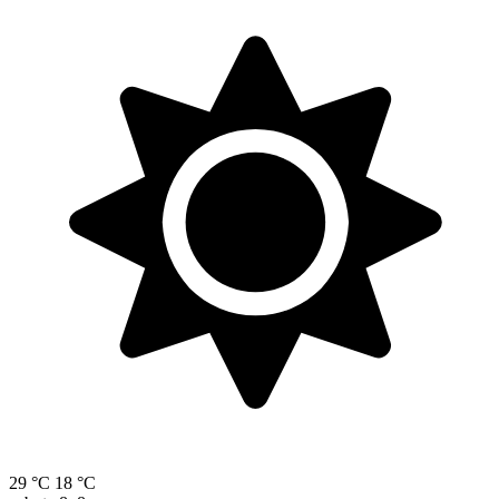
29 °C
18 °C