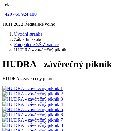
Tel.:
+420 466 924 180
18.11.2022 Ředitelské volno
Úvodní stránka
Základní škola
Fotogalerie ZŠ Živanice
HUDRA - závěrečný piknik
HUDRA - závěrečný piknik
HUDRA - závěrečný piknik