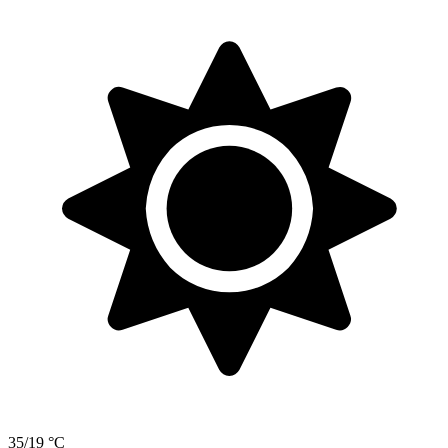
35/19 °C