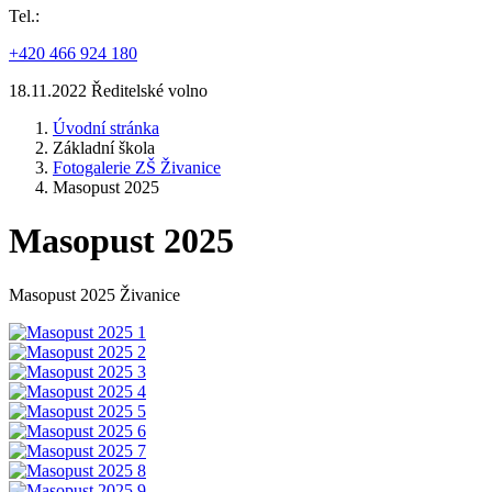
Tel.:
+420 466 924 180
18.11.2022 Ředitelské volno
Úvodní stránka
Základní škola
Fotogalerie ZŠ Živanice
Masopust 2025
Masopust 2025
Masopust 2025 Živanice