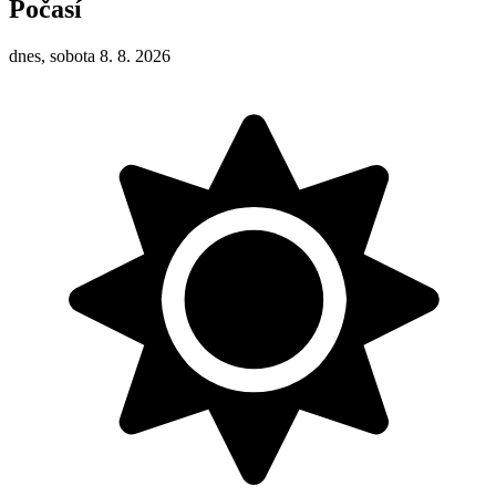
Počasí
dnes, sobota 8. 8. 2026