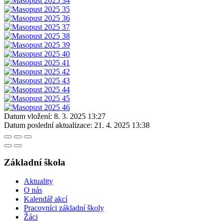
Datum vložení:
8. 3. 2025 13:27
Datum poslední aktualizace:
21. 4. 2025 13:38
Základní škola
Aktuality
O nás
Kalendář akcí
Pracovníci základní školy
Žáci