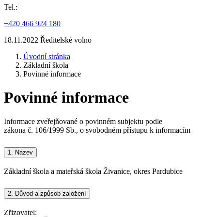
Tel.:
+420 466 924 180
18.11.2022 Ředitelské volno
Úvodní stránka
Základní škola
Povinné informace
Povinné informace
Informace zveřejňované o povinném subjektu podle
zákona č. 106/1999 Sb., o svobodném přístupu k informacím
1.
Název
Základní škola a mateřská škola Živanice, okres Pardubice
2.
Důvod a způsob založení
Zřizovatel: