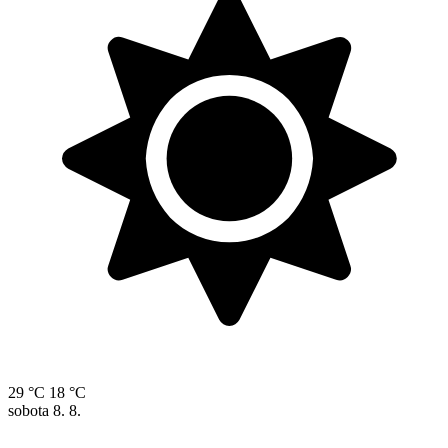
29 °C
18 °C
sobota
8. 8.