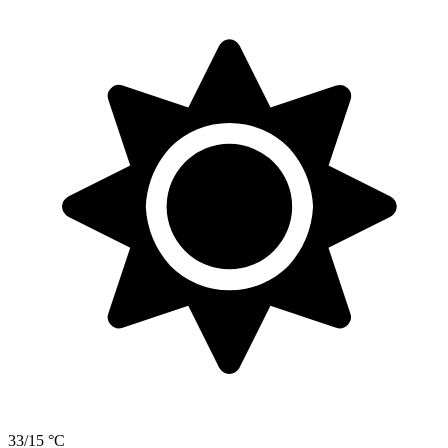
33/15 °C