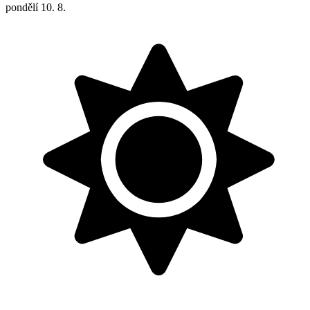
pondělí
10. 8.