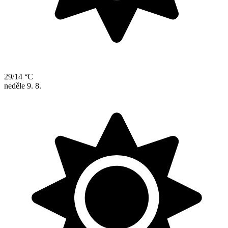
29/14 °C
neděle
9. 8.