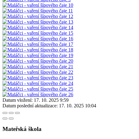
Datum vložení:
17. 10. 2025 9:59
Datum poslední aktualizace:
17. 10. 2025 10:04
Mateřská škola