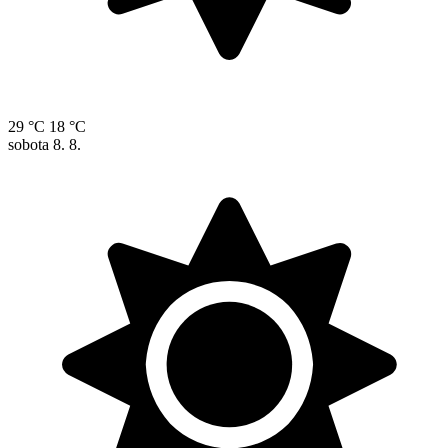
29 °C
18 °C
sobota
8. 8.