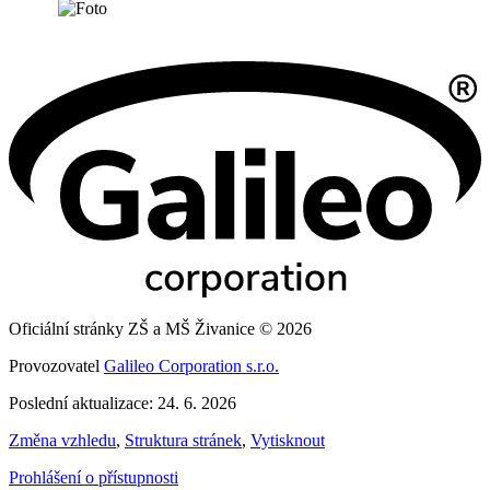
Oficiální stránky ZŠ a MŠ Živanice © 2026
Provozovatel
Galileo Corporation s.r.o.
Poslední aktualizace: 24. 6. 2026
Změna vzhledu
,
Struktura stránek
,
Vytisknout
Prohlášení o přístupnosti