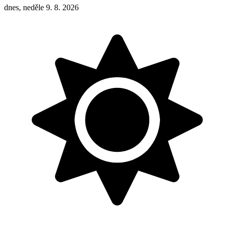
dnes, neděle 9. 8. 2026