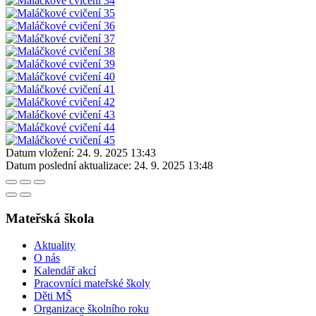
Datum vložení:
24. 9. 2025 13:43
Datum poslední aktualizace:
24. 9. 2025 13:48
Mateřská škola
Aktuality
O nás
Kalendář akcí
Pracovníci mateřské školy
Děti MŠ
Organizace školního roku