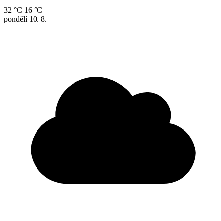
32 °C
16 °C
pondělí
10. 8.