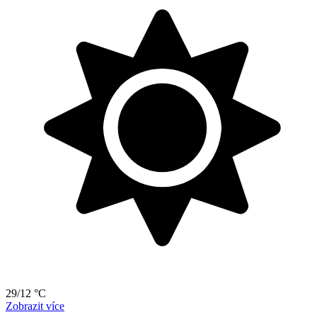
29/12 °C
Zobrazit více