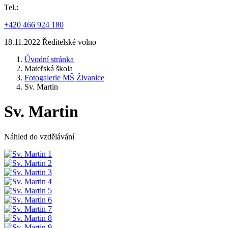
Tel.:
+420 466 924 180
18.11.2022 Ředitelské volno
Úvodní stránka
Mateřská škola
Fotogalerie MŠ Živanice
Sv. Martin
Sv. Martin
Náhled do vzdělávání