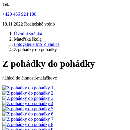
Tel.:
+420 466 924 180
18.11.2022 Ředitelské volno
Úvodní stránka
Mateřská škola
Fotogalerie MŠ Živanice
Z pohádky do pohádky
Z pohádky do pohádky
náhled do činností-maláčkové