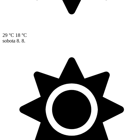
29 °C
18 °C
sobota
8. 8.