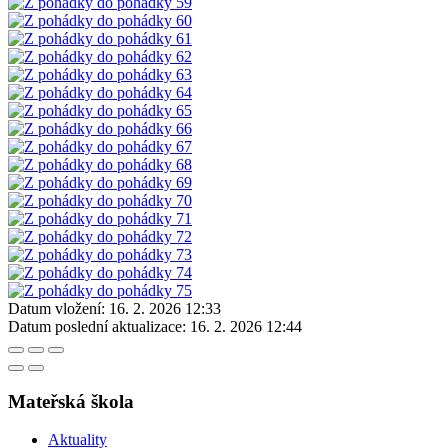
Datum vložení:
16. 2. 2026 12:33
Datum poslední aktualizace:
16. 2. 2026 12:44
Mateřská škola
Aktuality