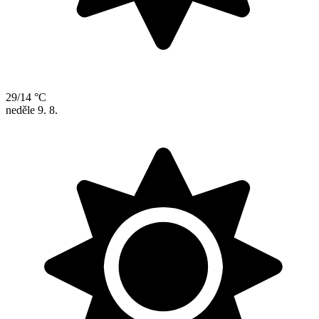
29/14 °C
neděle
9. 8.