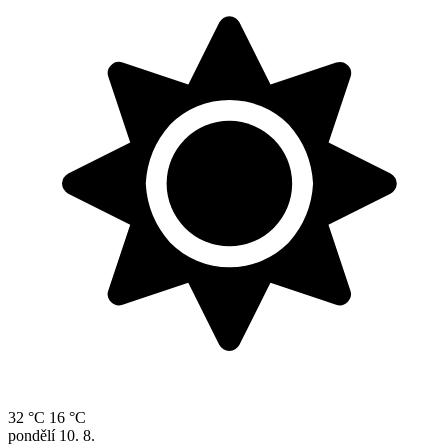
32 °C
16 °C
pondělí
10. 8.