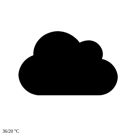
36/20 °C