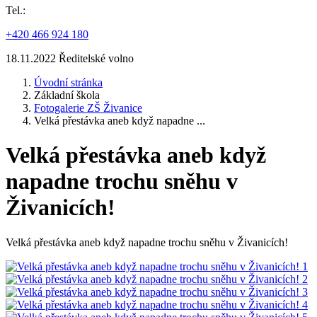
Tel.:
+420 466 924 180
18.11.2022 Ředitelské volno
Úvodní stránka
Základní škola
Fotogalerie ZŠ Živanice
Velká přestávka aneb když napadne ...
Velká přestávka aneb když
napadne trochu sněhu v
Živanicích!
Velká přestávka aneb když napadne trochu sněhu v Živanicích!