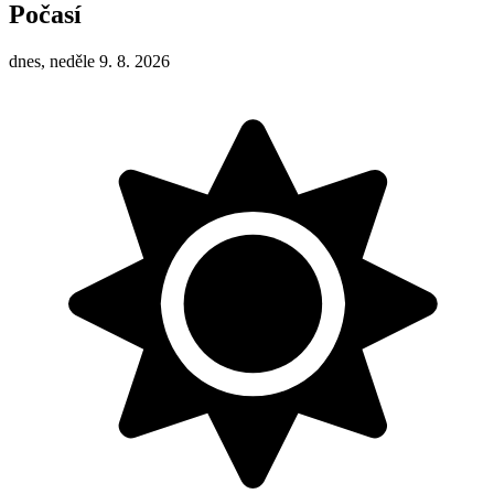
Počasí
dnes, neděle 9. 8. 2026