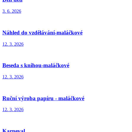
3. 6. 2026
Náhled do vzdělávání-maláčkové
12. 3. 2026
Beseda s knihou-maláčkové
12. 3. 2026
Ruční výroba papíru - maláčkové
12. 3. 2026
Karneval