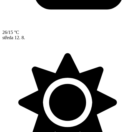
26/15 °C
středa
12. 8.