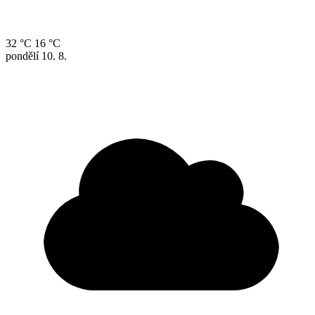
32 °C
16 °C
pondělí
10. 8.