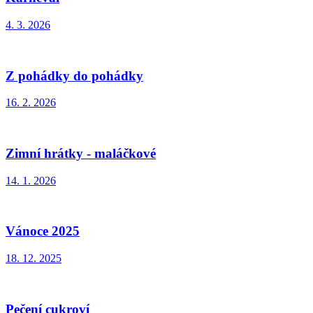
4. 3. 2026
Z pohádky do pohádky
16. 2. 2026
Zimní hrátky - maláčkové
14. 1. 2026
Vánoce 2025
18. 12. 2025
Pečení cukroví