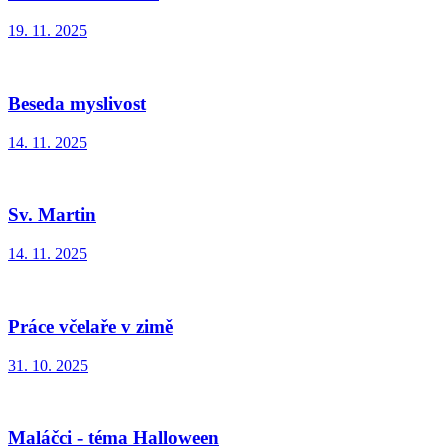
19. 11. 2025
Beseda myslivost
14. 11. 2025
Sv. Martin
14. 11. 2025
Práce včelaře v zimě
31. 10. 2025
Maláčci - téma Halloween