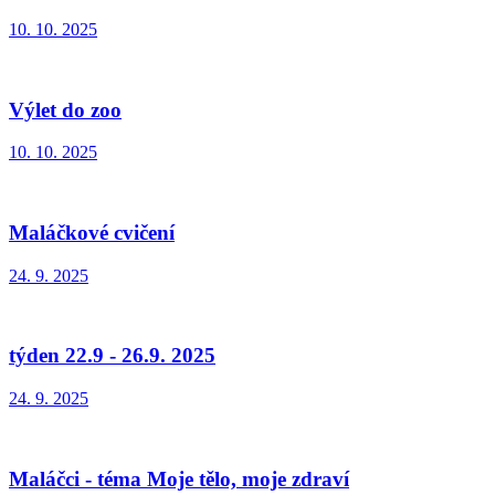
10. 10. 2025
Výlet do zoo
10. 10. 2025
Maláčkové cvičení
24. 9. 2025
týden 22.9 - 26.9. 2025
24. 9. 2025
Maláčci - téma Moje tělo, moje zdraví