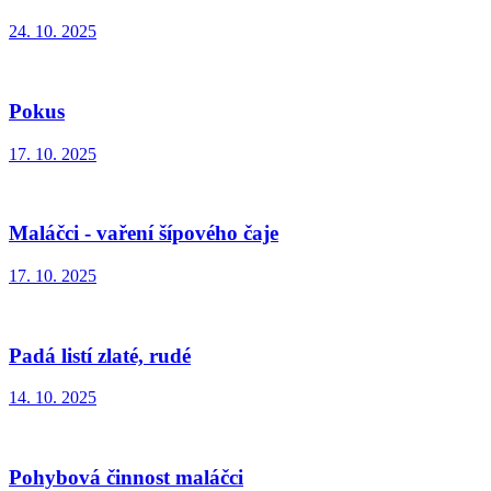
24. 10. 2025
Pokus
17. 10. 2025
Maláčci - vaření šípového čaje
17. 10. 2025
Padá listí zlaté, rudé
14. 10. 2025
Pohybová činnost maláčci